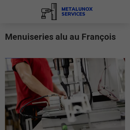
METALUNOX
SERVICES
Menuiseries alu au François