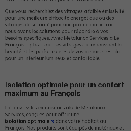
Que vous recherchiez des vitrages à faible émissivité
pour une meilleure efficacité énergétique ou des
vitrages de sécurité pour une protection accrue,
nous avons les solutions pour répondre à vos
besoins spécifiques. Avec Metalunox Services à Le
François, optez pour des vitrages qui rehaussent la
beauté et les performances de vos menuiseries alu,
pour un intérieur lumineux et confortable.
Isolation optimale pour un confort
maximum au François
Découvrez les menuiseries alu de Metalunox
Services, conçues pour offrir une
isolation optimale
dans votre habitat au
François. Nos produits sont équipés de matériaux et