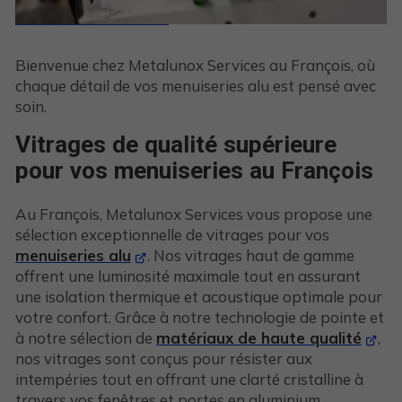
Bienvenue chez Metalunox Services au François, où
chaque détail de vos menuiseries alu est pensé avec
soin.
Vitrages de qualité supérieure
pour vos menuiseries au François
Au François, Metalunox Services vous propose une
sélection exceptionnelle de vitrages pour vos
menuiseries alu
. Nos vitrages haut de gamme
offrent une luminosité maximale tout en assurant
une isolation thermique et acoustique optimale pour
votre confort. Grâce à notre technologie de pointe et
à notre sélection de
matériaux de haute qualité
,
nos vitrages sont conçus pour résister aux
intempéries tout en offrant une clarté cristalline à
travers vos fenêtres et portes en aluminium.