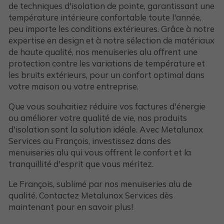
de techniques d'isolation de pointe, garantissant une
température intérieure confortable toute l'année,
peu importe les conditions extérieures. Grâce à notre
expertise en design et à notre sélection de matériaux
de haute qualité, nos menuiseries alu offrent une
protection contre les variations de température et
les bruits extérieurs, pour un confort optimal dans
votre maison ou votre entreprise.
Que vous souhaitiez réduire vos factures d'énergie
ou améliorer votre qualité de vie, nos produits
d'isolation sont la solution idéale. Avec Metalunox
Services au François, investissez dans des
menuiseries alu qui vous offrent le confort et la
tranquillité d'esprit que vous méritez.
Le François, sublimé par nos menuiseries alu de
qualité. Contactez Metalunox Services dès
maintenant pour en savoir plus!