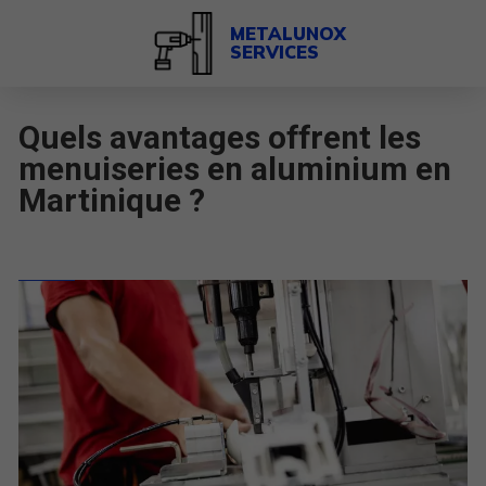
METALUNOX
SERVICES
Quels avantages offrent les
menuiseries en aluminium en
Martinique ?