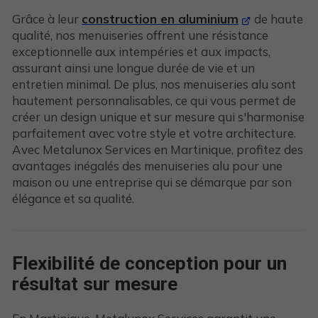
Grâce à leur
construction en aluminium
de haute
qualité, nos menuiseries offrent une résistance
exceptionnelle aux intempéries et aux impacts,
assurant ainsi une longue durée de vie et un
entretien minimal. De plus, nos menuiseries alu sont
hautement personnalisables, ce qui vous permet de
créer un design unique et sur mesure qui s'harmonise
parfaitement avec votre style et votre architecture.
Avec Metalunox Services en Martinique, profitez des
avantages inégalés des menuiseries alu pour une
maison ou une entreprise qui se démarque par son
élégance et sa qualité.
Flexibilité de conception pour un
résultat sur mesure