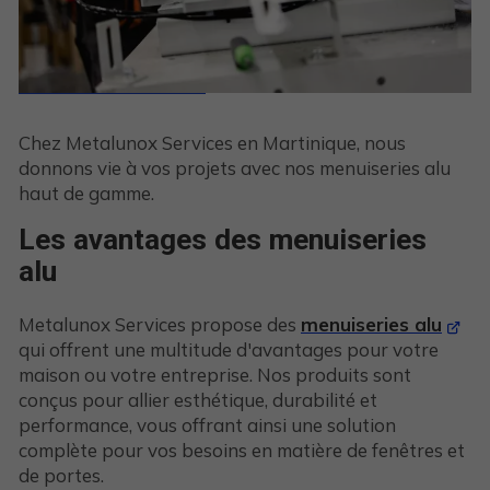
Chez Metalunox Services en Martinique, nous
donnons vie à vos projets avec nos menuiseries alu
haut de gamme.
Les avantages des menuiseries
alu
Metalunox Services propose des
menuiseries alu
qui offrent une multitude d'avantages pour votre
maison ou votre entreprise. Nos produits sont
conçus pour allier esthétique, durabilité et
performance, vous offrant ainsi une solution
complète pour vos besoins en matière de fenêtres et
de portes.