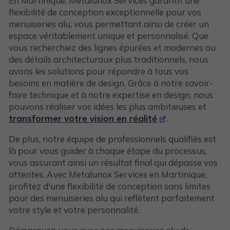
En Martinique, Metalunox Services garantit une
flexibilité de conception exceptionnelle pour vos
menuiseries alu, vous permettant ainsi de créer un
espace véritablement unique et personnalisé. Que
vous recherchiez des lignes épurées et modernes ou
des détails architecturaux plus traditionnels, nous
avons les solutions pour répondre à tous vos
besoins en matière de design. Grâce à notre savoir-
faire technique et à notre expertise en design, nous
pouvons réaliser vos idées les plus ambitieuses et
transformer votre vision en réalité
.
De plus, notre équipe de professionnels qualifiés est
là pour vous guider à chaque étape du processus,
vous assurant ainsi un résultat final qui dépasse vos
attentes. Avec Metalunox Services en Martinique,
profitez d'une flexibilité de conception sans limites
pour des menuiseries alu qui reflètent parfaitement
votre style et votre personnalité.